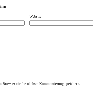
kiert
Website
 Browser für die nächste Kommentierung speichern.