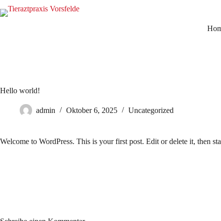
Ho
Hello world!
admin
Oktober 6, 2025
Uncategorized
Welcome to WordPress. This is your first post. Edit or delete it, then sta